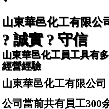
山東華邑化工有限公
? 誠實 ? 守信
山東華邑化工員工具有多
經營經驗
山東華邑化工有限公司
公司當前共有員工30