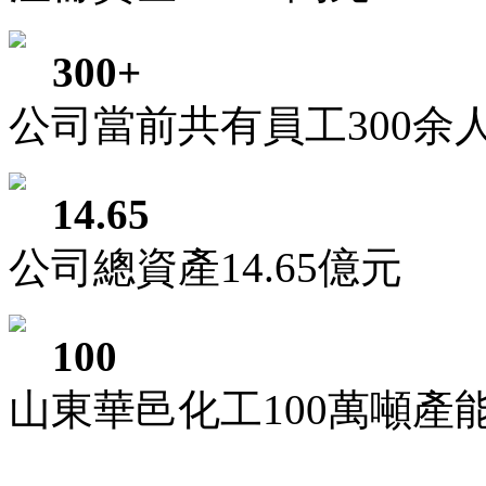
300+
公司當前共有員工300余
14.65
公司總資產14.65億元
100
山東華邑化工100萬噸產