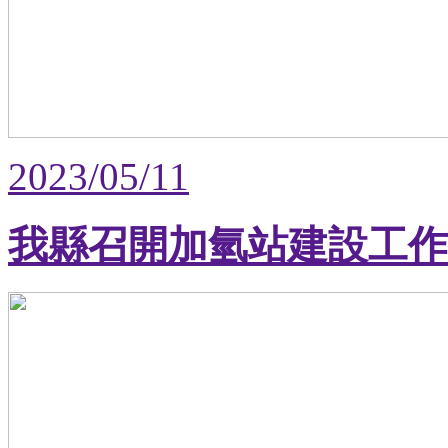
2023/05/11
我縣召開加氫站建設工作