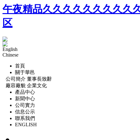
午夜精品久久久久久久久久久久
区
English
Chinese
首頁
關于華邑
公司簡介 董事長致辭
廠容廠貌 企業文化
產品中心
新聞中心
公司實力
信息公示
聯系我們
ENGLISH