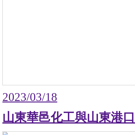
2023/03/18
山東華邑化工與山東港口