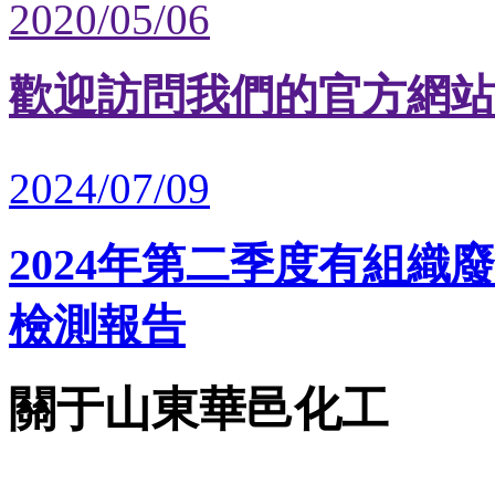
2020/05/06
歡迎訪問我們的官方網站
2024/07/09
2024年第二季度有組
檢測報告
關于山東華邑化工