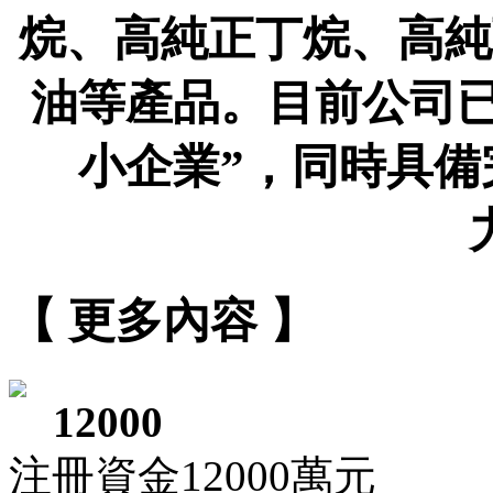
烷、高純正丁烷、高純
油等產品。目前公司已
小企業”，同時具
【 更多內容 】
12000
注冊資金12000萬元