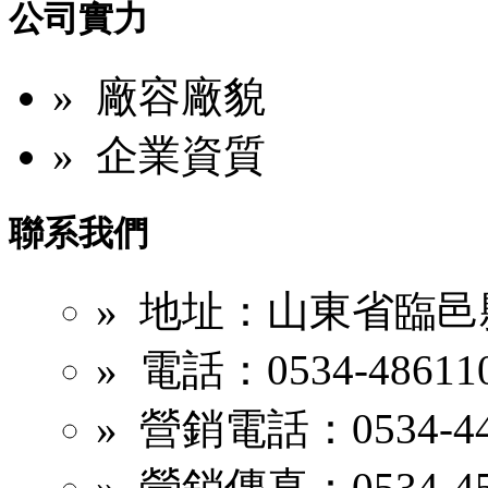
公司實力
» 廠容廠貌
» 企業資質
聯系我們
» 地址：山東省臨邑
» 電話：0534-48611
» 營銷電話：0534-44
» 營銷傳真：0534-45